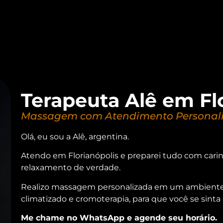
Terapeuta Alê em Fl
Massagem com Atendimento Personali
Olá, eu sou a Alê, argentina.
Atendo em Florianópolis e preparei tudo com ca
relaxamento de verdade.
Realizo massagem personalizada em um ambiente r
climatizado e cromoterapia, para que você se sinta c
Me chame no WhatsApp e agende seu horário.