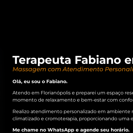
Terapeuta Fabiano e
Massagem com Atendimento Personali
Olá, eu sou o Fabiano.
Atendo em Florianópolis e preparei um espaço re
momento de relaxamento e bem-estar com confort
Realizo atendimento personalizado em ambiente re
climatizado e cromoterapia, proporcionando uma ex
Me chame no WhatsApp e agende seu horário.